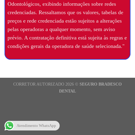
Odontológicos, exibindo informações sobre redes
credenciadas. Ressaltamos que os valores, tabelas de
preços e rede credenciada estão sujeitos a alterações
pelas operadoras a qualquer momento, sem aviso
prévio. A contratação definitiva está sujeita às regras e
condições gerais da operadora de saúde selecionada."
CORRETOR AUTORIZADO 2026 ©
SEGURO BRADESCO
DENTAL
Atendimento WhatsApp