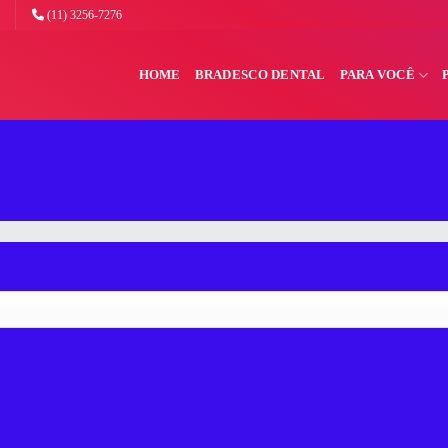
(11) 3256-7276
HOME
BRADESCO DENTAL
PARA VOCÊ