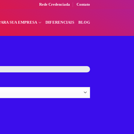
Rede Credenciada
Contato
PARA SUA EMPRESA
DIFERENCIAIS
BLOG