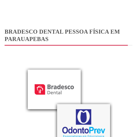
BRADESCO DENTAL PESSOA FÍSICA EM
PARAUAPEBAS