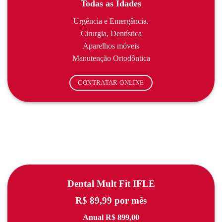
Todas as Idades
Urgência e Emergência.
Cirurgia, Dentística
Aparelhos móveis
Manutenção Ortodôntica
CONTRATAR ONLINE
Dental Mult Fit IFLE
R$ 89,99 por mês
Anual R$ 899,00