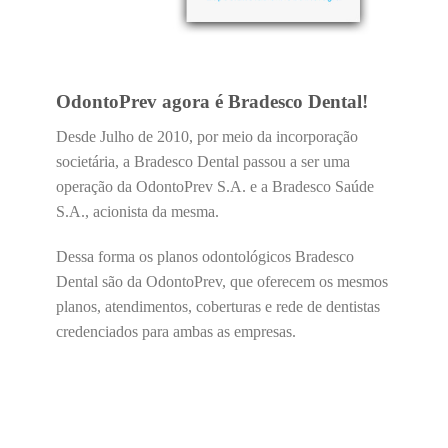
OdontoPrev agora é Bradesco Dental!
Desde Julho de 2010, por meio da incorporação
societária, a Bradesco Dental passou a ser uma
operação da OdontoPrev S.A. e a Bradesco Saúde
S.A., acionista da mesma.
Dessa forma os planos odontológicos Bradesco
Dental são da OdontoPrev, que oferecem os mesmos
planos, atendimentos, coberturas e rede de dentistas
credenciados para ambas as empresas.