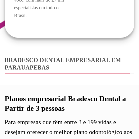
especialistas em todo o
Brasil.
BRADESCO DENTAL EMPRESARIAL EM
PARAUAPEBAS
Planos empresarial Bradesco Dental a
Partir de 3 pessoas
Para empresas que têm entre 3 e 199 vidas e
desejam oferecer o melhor plano odontológico aos