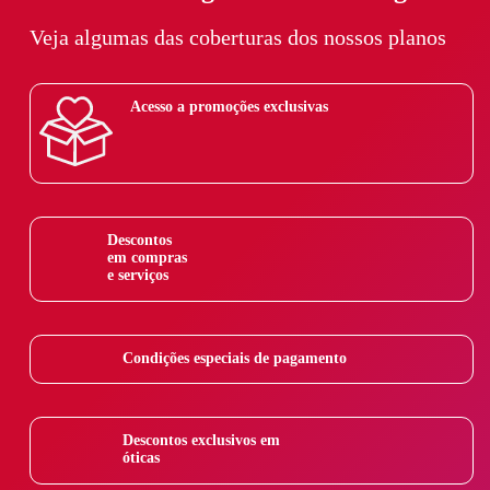
Veja algumas das coberturas dos nossos planos
Acesso a promoções exclusivas
Descontos
em compras
e serviços
Condições especiais de pagamento
Descontos exclusivos em
óticas