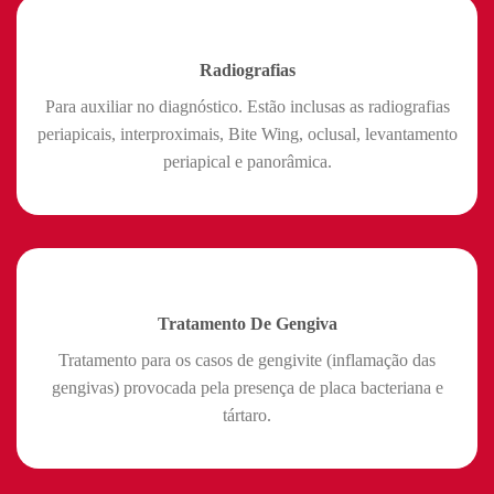
Radiografias
Para auxiliar no diagnóstico. Estão inclusas as radiografias
periapicais, interproximais, Bite Wing, oclusal, levantamento
periapical e panorâmica.
Tratamento De Gengiva
Tratamento para os casos de gengivite (inflamação das
gengivas) provocada pela presença de placa bacteriana e
tártaro.