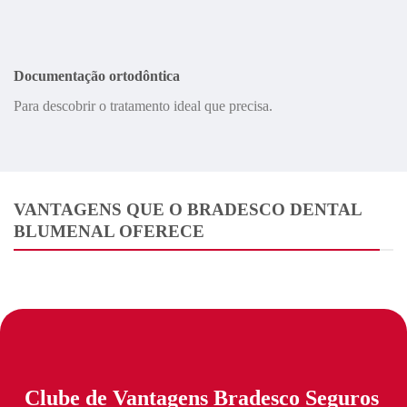
Documentação ortodôntica
Para descobrir o tratamento ideal que precisa.
VANTAGENS QUE O BRADESCO DENTAL
BLUMENAL OFERECE
Clube de Vantagens Bradesco Seguros