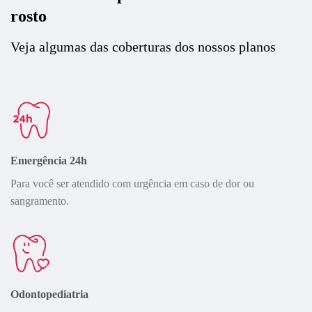
rosto
Veja algumas das coberturas dos nossos planos
Emergência 24h
Para você ser atendido com urgência em caso de dor ou
sangramento.
Odontopediatria