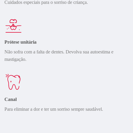
Cuidados especiais para o sorriso de criança.
Prótese unitária
Não sofra com a falta de dentes. Devolva sua autoestima e
mastigação.
Canal
Para eliminar a dor e ter um sorriso sempre saudável.