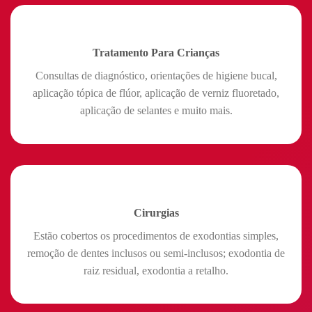
Tratamento Para Crianças
Consultas de diagnóstico, orientações de higiene bucal,
aplicação tópica de flúor, aplicação de verniz fluoretado,
aplicação de selantes e muito mais.
Cirurgias
Estão cobertos os procedimentos de exodontias simples,
remoção de dentes inclusos ou semi-inclusos; exodontia de
raiz residual, exodontia a retalho.