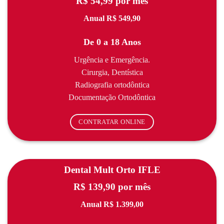
R$ 54,99 por mês
Anual R$ 549,90
De 0 a 18 Anos
Urgência e Emergência.
Cirurgia, Dentística
Radiografia ortodôntica
Documentação Ortodôntica
CONTRATAR ONLINE
Dental Mult Orto IFLE
R$ 139,90 por mês
Anual R$ 1.399,00