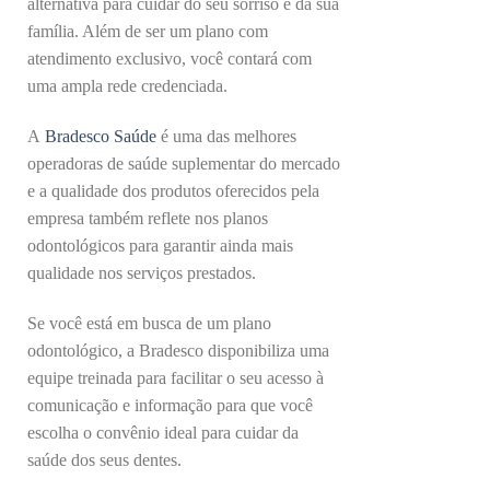
alternativa para cuidar do seu sorriso e da sua
família. Além de ser um plano com
atendimento exclusivo, você contará com
uma ampla rede credenciada.
A
Bradesco Saúde
é uma das melhores
operadoras de saúde suplementar do mercado
e a qualidade dos produtos oferecidos pela
empresa também reflete nos planos
odontológicos para garantir ainda mais
qualidade nos serviços prestados.
Se você está em busca de um plano
odontológico, a Bradesco disponibiliza uma
equipe treinada para facilitar o seu acesso à
comunicação e informação para que você
escolha o convênio ideal para cuidar da
saúde dos seus dentes.