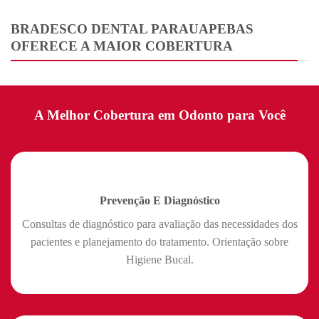
BRADESCO DENTAL PARAUAPEBAS
OFERECE A MAIOR COBERTURA
A Melhor Cobertura em Odonto para Você
Prevenção E Diagnóstico
Consultas de diagnóstico para avaliação das necessidades dos
pacientes e planejamento do tratamento. Orientação sobre
Higiene Bucal.