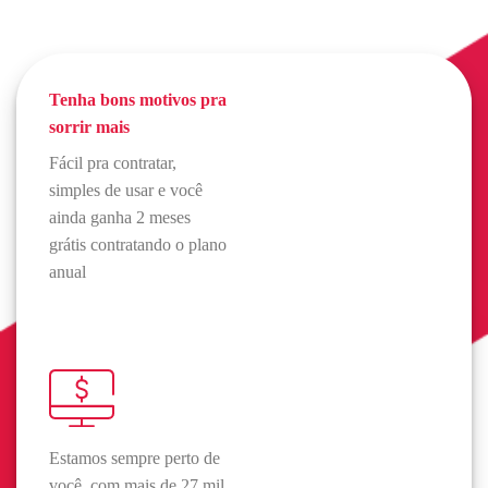
Tenha bons motivos pra
sorrir mais
Fácil pra contratar,
simples de usar e você
ainda ganha 2 meses
grátis contratando o plano
anual
Estamos sempre perto de
você, com mais de 27 mil