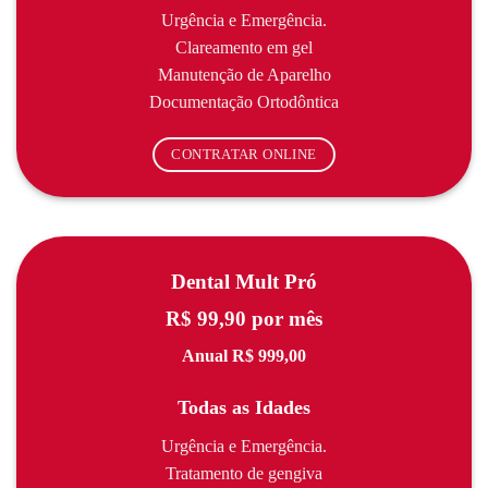
Urgência e Emergência.
Clareamento em gel
Manutenção de Aparelho
Documentação Ortodôntica
CONTRATAR ONLINE
Dental Mult Pró
R$ 99,90 por mês
Anual R$ 999,00
Todas as Idades
Urgência e Emergência.
Tratamento de gengiva