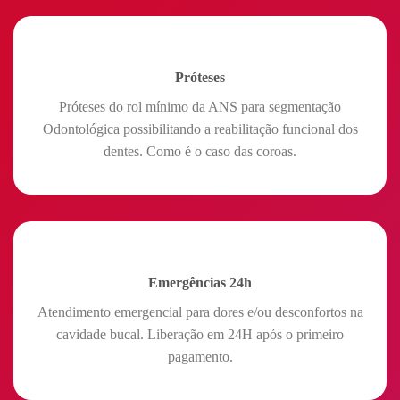
Próteses
Próteses do rol mínimo da ANS para segmentação
Odontológica possibilitando a reabilitação funcional dos
dentes. Como é o caso das coroas.
Emergências 24h
Atendimento emergencial para dores e/ou desconfortos na
cavidade bucal. Liberação em 24H após o primeiro
pagamento.