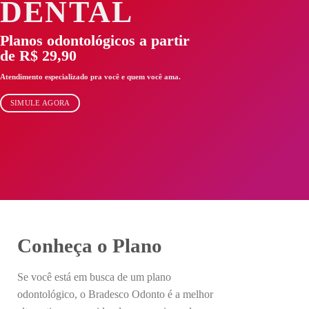
DENTAL
Planos odontológicos a partir
de R$ 29,90
Atendimento especializado pra você e quem você ama.
SIMULE AGORA
Conheça o Plano
Se você está em busca de um plano
odontológico, o Bradesco Odonto é a melhor