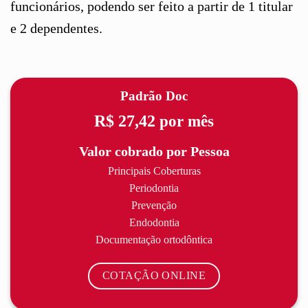
funcionários, podendo ser feito a partir de 1 titular
e 2 dependentes.
Padrão Doc
R$ 27,42
por mês
Valor cobrado por Pessoa
Principais Coberturas
Periodontia
Prevenção
Endodontia
Documentação ortodôntica
COTAÇÃO ONLINE