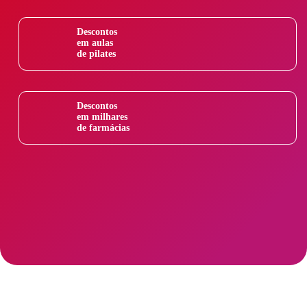
Descontos
em aulas
de pilates
Descontos
em milhares
de farmácias