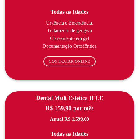
Todas as Idades
Urgência e Emergência.
Tratamento de gengiva
Clareamento em gel
Documentação Ortodôntica
CONTRATAR ONLINE
Dental Mult Estetica IFLE
R$ 159,90 por mês
Anual R$ 1.599,00
Todas as Idades