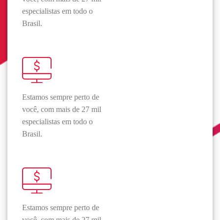
especialistas em todo o
Brasil.
Estamos sempre perto de
você, com mais de 27 mil
especialistas em todo o
Brasil.
Estamos sempre perto de
você, com mais de 27 mil