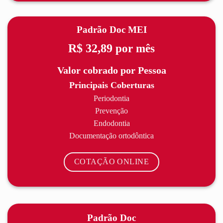
Padrão Doc MEI
R$ 32,89
por mês
Valor cobrado por Pessoa
Principais Coberturas
Periodontia
Prevenção
Endodontia
Documentação ortodôntica
COTAÇÃO ONLINE
Padrão Doc