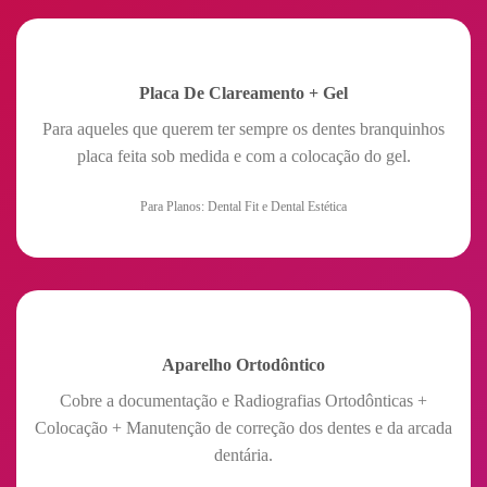
Placa De Clareamento + Gel
Para aqueles que querem ter sempre os dentes branquinhos
placa feita sob medida e com a colocação do gel.
Para Planos: Dental Fit e Dental Estética
Aparelho Ortodôntico
Cobre a documentação e Radiografias Ortodônticas +
Colocação + Manutenção de correção dos dentes e da arcada
dentária.