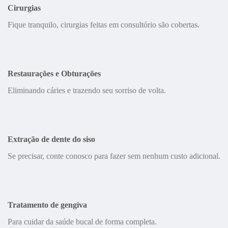
Cirurgias
Fique tranquilo, cirurgias feitas em consultório são cobertas.
Restaurações e Obturações
Eliminando cáries e trazendo seu sorriso de volta.
Extração de dente do siso
Se precisar, conte conosco para fazer sem nenhum custo adicional.
Tratamento de gengiva
Para cuidar da saúde bucal de forma completa.