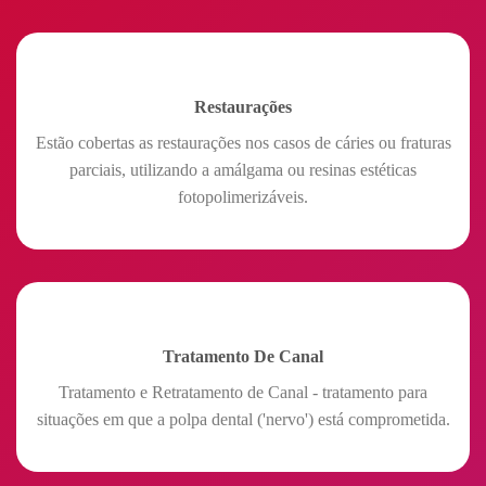
Restaurações
Estão cobertas as restaurações nos casos de cáries ou fraturas
parciais, utilizando a amálgama ou resinas estéticas
fotopolimerizáveis.
Tratamento De Canal
Tratamento e Retratamento de Canal - tratamento para
situações em que a polpa dental ('nervo') está comprometida.