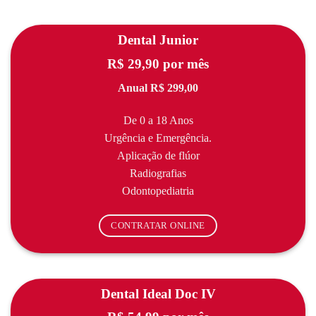
Dental Junior
R$ 29,90 por mês
Anual R$ 299,00
De 0 a 18 Anos
Urgência e Emergência.
Aplicação de flúor
Radiografias
Odontopediatria
CONTRATAR ONLINE
Dental Ideal Doc IV