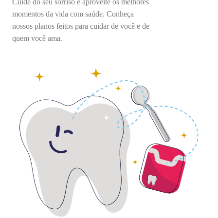
Cuide do seu sorriso e aproveite os melhores
momentos da vida com saúde. Conheça
nossos planos feitos para cuidar de você e de
quem você ama.