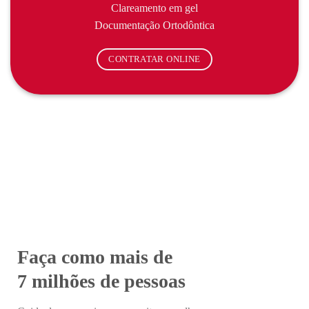
Clareamento em gel
Documentação Ortodôntica
CONTRATAR ONLINE
Faça como mais de
7 milhões de pessoas