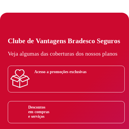
Clube de Vantagens Bradesco Seguros
Veja algumas das coberturas dos nossos planos
Acesso a promoções exclusivas
Descontos
em compras
e serviços