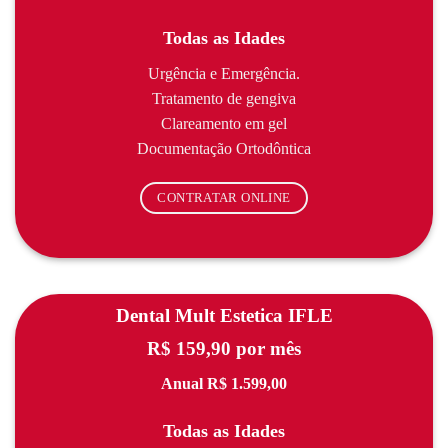
Todas as Idades
Urgência e Emergência.
Tratamento de gengiva
Clareamento em gel
Documentação Ortodôntica
CONTRATAR ONLINE
Dental Mult Estetica IFLE
R$ 159,90 por mês
Anual R$ 1.599,00
Todas as Idades