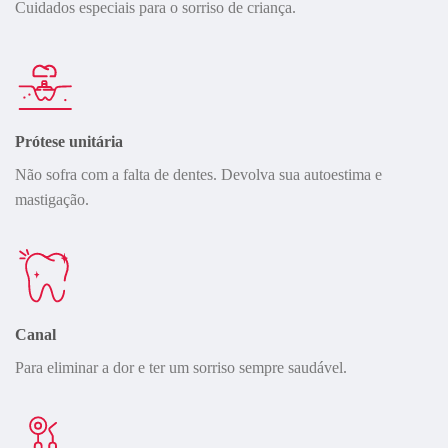
Cuidados especiais para o sorriso de criança.
Prótese unitária
Não sofra com a falta de dentes. Devolva sua autoestima e
mastigação.
Canal
Para eliminar a dor e ter um sorriso sempre saudável.