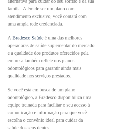
alternativa para cuidar do seu sorriso e da sua
família. Além de ser um plano com
atendimento exclusivo, você contará com
uma ampla rede credenciada.
A
Bradesco Saúde
é uma das melhores
operadoras de saúde suplementar do mercado
e a qualidade dos produtos oferecidos pela
empresa também reflete nos planos
odontológicos para garantir ainda mais
qualidade nos serviços prestados.
Se você está em busca de um plano
odontológico, a Bradesco disponibiliza uma
equipe treinada para facilitar o seu acesso à
comunicação e informação para que você
escolha o convênio ideal para cuidar da
saúde dos seus dentes.