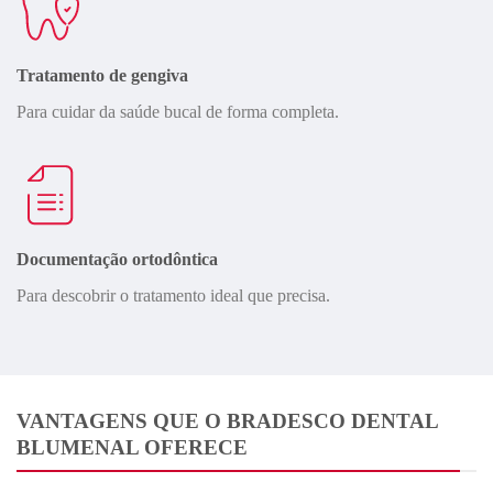
Tratamento de gengiva
Para cuidar da saúde bucal de forma completa.
Documentação ortodôntica
Para descobrir o tratamento ideal que precisa.
VANTAGENS QUE O BRADESCO DENTAL
BLUMENAL OFERECE