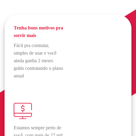
Tenha bons motivos pra
sorrir mais
Fácil pra contratar,
simples de usar e você
ainda ganha 2 meses
grátis contratando o plano
anual
Estamos sempre perto de
você, com mais de 27 mil