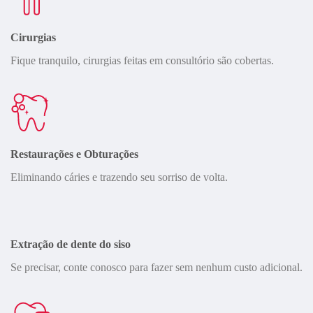
Cirurgias
Fique tranquilo, cirurgias feitas em consultório são cobertas.
Restaurações e Obturações
Eliminando cáries e trazendo seu sorriso de volta.
Extração de dente do siso
Se precisar, conte conosco para fazer sem nenhum custo adicional.