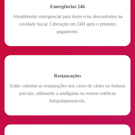
Emergências 24h
Atendimento emergencial para dores e/ou desconfortos na
cavidade bucal. Liberação em 24H após o primeiro
pagamento.
Restaurações
Estão cobertas as restaurações nos casos de cáries ou fraturas
parciais, utilizando a amálgama ou resinas estéticas
fotopolimerizáveis.