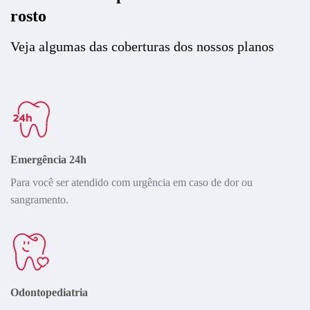
rosto
Veja algumas das coberturas dos nossos planos
Emergência 24h
Para você ser atendido com urgência em caso de dor ou
sangramento.
Odontopediatria