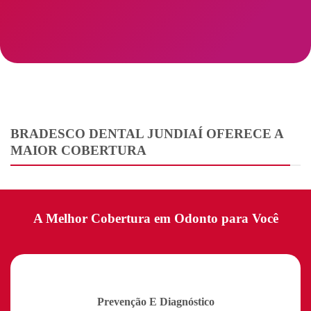
BRADESCO DENTAL JUNDIAÍ OFERECE A
MAIOR COBERTURA
A Melhor Cobertura em Odonto para Você
Prevenção E Diagnóstico