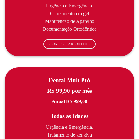
Urgência e Emergência.
Clareamento em gel
Manutenção de Aparelho
Documentação Ortodôntica
CONTRATAR ONLINE
Dental Mult Pró
R$ 99,90 por mês
Anual R$ 999,00
Todas as Idades
Urgência e Emergência.
Tratamento de gengiva