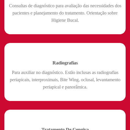
Consultas de diagnóstico para avaliação das necessidades dos
pacientes e planejamento do tratamento. Orientação sobre
Higiene Bucal.
Radiografias
Para auxiliar no diagnóstico. Estão inclusas as radiografias
periapicais, interproximais, Bite Wing, oclusal, levantamento
periapical e panorâmica.
Tratamento De Gengiva