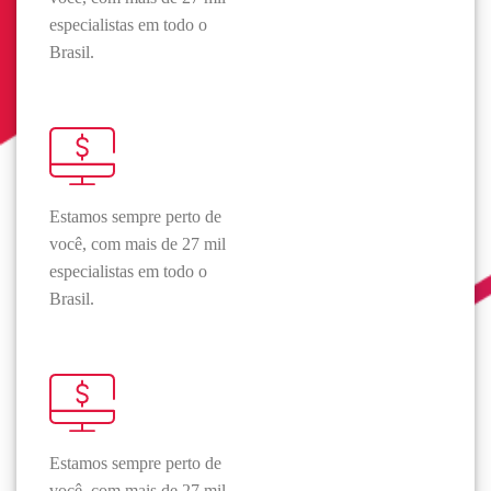
especialistas em todo o
Brasil.
Estamos sempre perto de
você, com mais de 27 mil
especialistas em todo o
Brasil.
Estamos sempre perto de
você, com mais de 27 mil