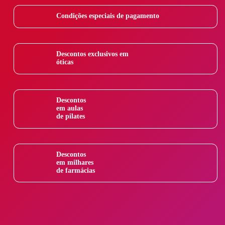
Condições especiais de pagamento
Descontos exclusivos em
óticas
Descontos
em aulas
de pilates
Descontos
em milhares
de farmácias