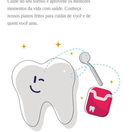
Cuide do seu sorriso e aproveite os melhores
momentos da vida com saúde. Conheça
nossos planos feitos para cuidar de você e de
quem você ama.