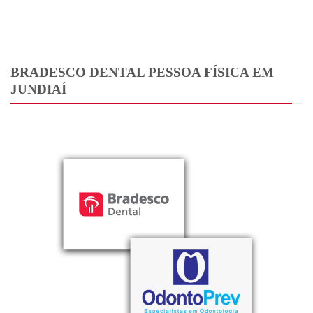
BRADESCO DENTAL PESSOA FÍSICA EM
JUNDIAÍ