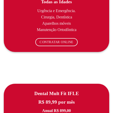
Todas as Idades
Urgência e Emergência.
Cirurgia, Dentística
Aparelhos móveis
Manutenção Ortodôntica
CONTRATAR ONLINE
Dental Mult Fit IFLE
R$ 89,99 por mês
Anual R$ 899,00