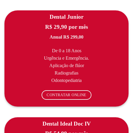
Dental Junior
R$ 29,90 por mês
Anual R$ 299,00
De 0 a 18 Anos
Urgência e Emergência.
Aplicação de flúor
Radiografias
Odontopediatria
CONTRATAR ONLINE
Dental Ideal Doc IV