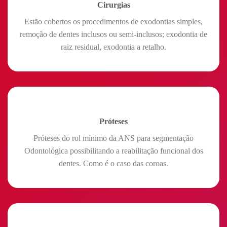
Cirurgias
Estão cobertos os procedimentos de exodontias simples,
remoção de dentes inclusos ou semi-inclusos; exodontia de
raiz residual, exodontia a retalho.
Próteses
Próteses do rol mínimo da ANS para segmentação
Odontológica possibilitando a reabilitação funcional dos
dentes. Como é o caso das coroas.