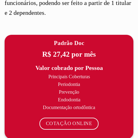
funcionários, podendo ser feito a partir de 1 titular
e 2 dependentes.
Padrão Doc
R$ 27,42
por mês
Valor cobrado por Pessoa
Principais Coberturas
Periodontia
Prevenção
Endodontia
Documentação ortodôntica
COTAÇÃO ONLINE