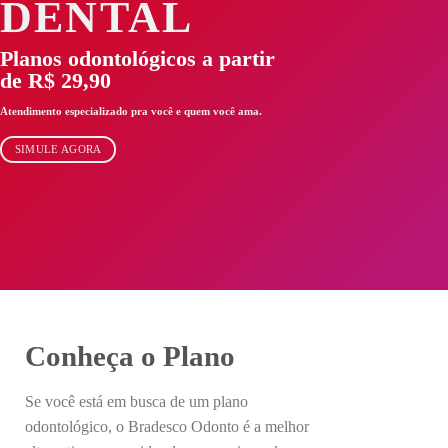
DENTAL
Planos odontológicos a partir
de R$ 29,90
Atendimento especializado pra você e quem você ama.
SIMULE AGORA
Conheça o Plano
Se você está em busca de um plano
odontológico, o Bradesco Odonto é a melhor