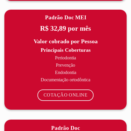
Padrão Doc MEI
R$ 32,89
por mês
Valor cobrado por Pessoa
Principais Coberturas
Periodontia
Prevenção
Endodontia
Documentação ortodôntica
COTAÇÃO ONLINE
Padrão Doc