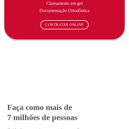
Clareamento em gel
Documentação Ortodôntica
CONTRATAR ONLINE
Faça como mais de
7 milhões de pessoas