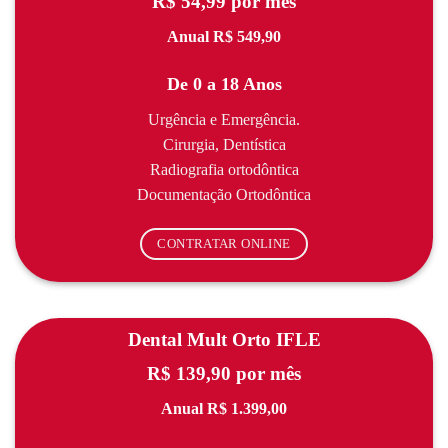
R$ 54,99 por mês
Anual R$ 549,90
De 0 a 18 Anos
Urgência e Emergência.
Cirurgia, Dentística
Radiografia ortodôntica
Documentação Ortodôntica
CONTRATAR ONLINE
Dental Mult Orto IFLE
R$ 139,90 por mês
Anual R$ 1.399,00