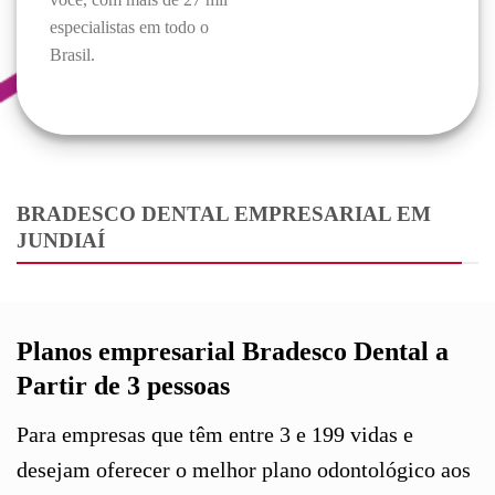
especialistas em todo o
Brasil.
BRADESCO DENTAL EMPRESARIAL EM
JUNDIAÍ
Planos empresarial Bradesco Dental a
Partir de 3 pessoas
Para empresas que têm entre 3 e 199 vidas e
desejam oferecer o melhor plano odontológico aos