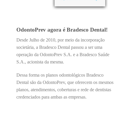
OdontoPrev agora é Bradesco Dental!
Desde Julho de 2010, por meio da incorporação
societária, a Bradesco Dental passou a ser uma
operação da OdontoPrev S.A. e a Bradesco Saúde
S.A., acionista da mesma.
Dessa forma os planos odontológicos Bradesco
Dental são da OdontoPrev, que oferecem os mesmos
planos, atendimentos, coberturas e rede de dentistas
credenciados para ambas as empresas.