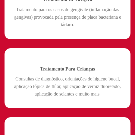
Tratamento para os casos de gengivite (inflamação das
gengivas) provocada pela presença de placa bacteriana e
tártaro.
Tratamento Para Crianças
Consultas de diagnóstico, orientações de higiene bucal,
aplicação tópica de flúor, aplicação de verniz fluoretado,
aplicação de selantes e muito mais.