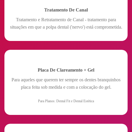
Tratamento De Canal
Tratamento e Retratamento de Canal - tratamento para
situações em que a polpa dental ('nervo') está comprometida.
Placa De Clareamento + Gel
Para aqueles que querem ter sempre os dentes branquinhos
placa feita sob medida e com a colocação do gel.
Para Planos: Dental Fit e Dental Estética